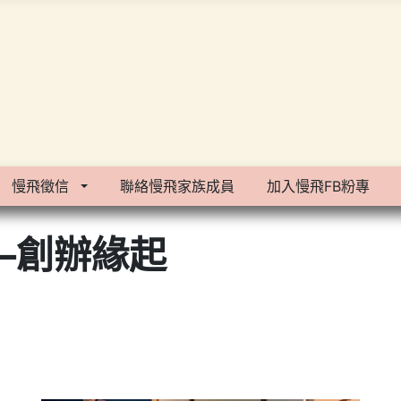
慢飛徵信
聯絡慢飛家族成員
加入慢飛FB粉專
—創辦緣起