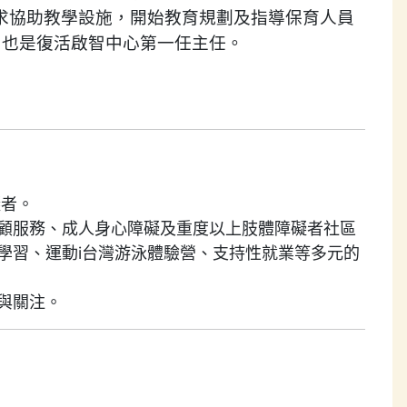
求協助教學設施，開始教育規劃及指導保育人員
，也是復活啟智中心第一任主任。
礙者。
顧服務、成人身心障礙及重度以上肢體障礙者社區
學習、運動i台灣游泳體驗營、支持性就業等多元的
與關注。