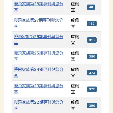
慢飛家族第28期專刊與您分
盧佩
48
享
宜
慢飛家族第27期專刊與您分
盧佩
182
享
宜
慢飛家族第26期專刊與您分
盧佩
316
享
宜
慢飛家族第25期專刊與您分
盧佩
380
享
宜
慢飛家族第24期專刊與您分
盧佩
373
享
宜
慢飛家族第23期專刊與您分
盧佩
372
享
宜
慢飛家族第22期專刊與您分
盧佩
390
享
宜