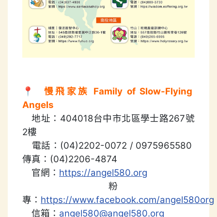
📍
慢飛家族 Family of Slow-Flying
Angels
地址：404018台中市北區學士路267號
2樓
電話：(04)2202-0072 / 0975965580
傳真：(04)2206-4874
官網：
https://angel580.org
粉
專：
https://www.facebook.com/angel580org
信箱：
angel580@angel580.org