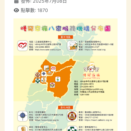
發佈: 2025年7月08日
點擊數: 1870