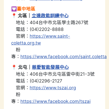
💟
臺中地區
📍 北區｜
立達啟能訓練中心
地址：404台中市北區學士路267號
電話：(04)2202-8888
官網：
https://www.saint-
coletta.org.tw
粉
專：
https://www.facebook.com/saint.coletta
📍
北屯｜
慈愛智能發展中心
地址：406台中市北屯區雷中街21-3號
電話：(04)2296-2127
官網：
https://www.tszai.org
粉
專：
https://www.facebook.com/tszai