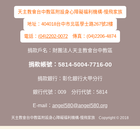
天主教會台中教區附設身心障礙福利機構-慢飛家族
地址：404018台中市北區學士路267號2樓
電話：
(04)2202-0072
傳真：(04)2206-4874
捐款戶名：財團法人天主教會台中教區
捐款帳號：5814-5004-7716-00
捐款銀行：彰化銀行大甲分行
銀行代號：009 分行代號：5814
E-mail：
angel580@angel580.org
天主教會台中教區附設身心障礙福利機構-慢飛家族 Copyright © 2018