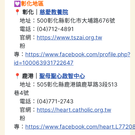
💟
彰化地區
📍
彰化｜
慈愛教養院
地址：500彰化縣彰化市大埔路676號
電話：(04)712-4891
官網：
https://www.tszai.org.tw
粉
專：
https://www.facebook.com/profile.php?
id=100063931722647
📍
鹿港｜
聖母聖心啟智中心
地址：505彰化縣鹿港鎮鹿草路3段513
巷4號
電話：(04)771-2743
官網：
https://heart.catholic.org.tw
粉
專：
https://www.facebook.com/heart.L7720