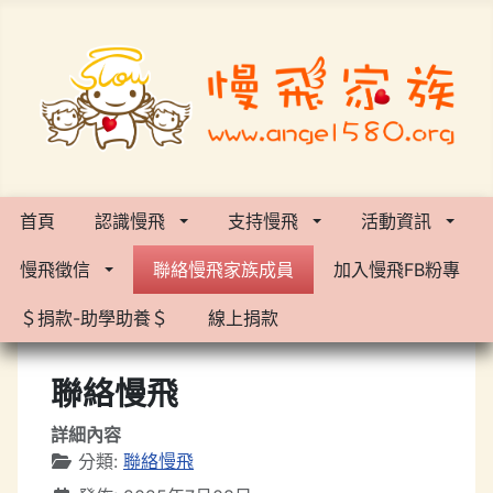
首頁
認識慢飛
支持慢飛
活動資訊
慢飛徵信
聯絡慢飛家族成員
加入慢飛FB粉專
＄捐款-助學助養＄
線上捐款
聯絡慢飛
詳細內容
分類:
聯絡慢飛