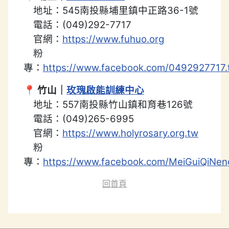
地址：545南投縣埔里鎮中正路36-1號
電話：(049)292-7717
官網：
https://www.fuhuo.org
粉
專：
https://www.facebook.com/0492927717.
📍
竹山｜
玫瑰啟能訓練中心
地址：557南投縣竹山鎮和育巷126號
電話：(049)265-6995
官網：
https://www.holyrosary.org.tw
粉
專：
https://www.facebook.com/MeiGuiQiNe
回首頁