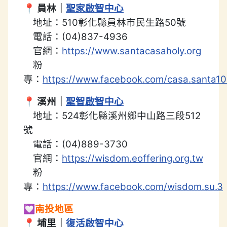
📍
員林｜
聖家啟智中心
地址：510彰化縣員林市民生路50號
電話：(04)837-4936
官網：
https://www.santacasaholy.org
粉
專：
https://www.facebook.com/casa.santa1
📍
溪州｜
聖智啟智中心
地址：524彰化縣溪州鄉中山路三段512
號
電話：(04)889-3730
官網：
https://wisdom.eoffering.org.tw
粉
專：
https://www.facebook.com/wisdom.su.3
💟
南投地區
📍
埔里｜
復活啟智中心