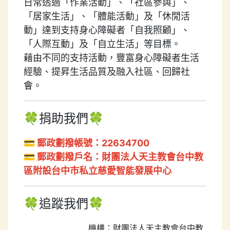
日常透過「作業活動」、「社區參與」、
「居家生活」、「體能活動」及「休閒活
動」達到支持身心障礙者「自我照顧」、
「人際互動」及「自立生活」等目標。
藉由不同的支持活動，豐富身心障礙者生活
經驗、提昇生活品質及融入社區、回歸社
會。
🍀捐助我們🍀
💳 郵政劃撥帳號：22634700
💳 郵政劃撥戶名：財團法人天主教會台中教
區附設台中市私立慈愛智能發展中心
🍀追蹤我們🍀
機構：財團法人天主教會台中教