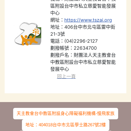
區附設台中市私立慈愛智能發展
中心
網址：
https://www.tszai.org
地址：406台中市北屯區雷中街
21-3號
電話：(04)2296-2127
劃撥帳號：22634700
劃撥戶名：財團法人天主教會台
中教區附設台中市私立慈愛智能
發展中心
回上一頁
天主教會台中教區附設身心障礙福利機構-慢飛家族
地址：404018台中市北區學士路267號2樓