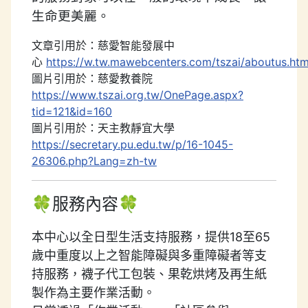
生命更美麗。
文章引用於：慈愛智能發展中
心
https://w.tw.mawebcenters.com/tszai/aboutus.ht
圖片引用於：慈愛教養院
https://www.tszai.org.tw/OnePage.aspx?
tid=121&id=160
圖片引用於：天主教靜宜大學
https://secretary.pu.edu.tw/p/16-1045-
26306.php?Lang=zh-tw
🍀服務內容🍀
本中心以全日型生活支持服務，提供18至65
歲中重度以上之智能障礙與多重障礙者等支
持服務，襪子代工包裝、果乾烘烤及再生紙
製作為主要作業活動。