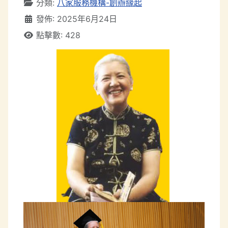
分類:
八家服務機構-創辦緣起
發佈: 2025年6月24日
點擊數: 428