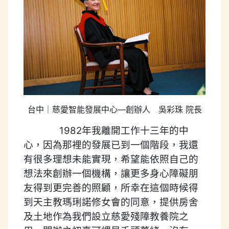
台中｜慈愛智能發展中心—創辦人 吳彩珠 院長
1982年我離開工作十三年的中
心，因為那裡的發展已到一個階段，我還
有很多理想未能實現，希望能依照自己的
想法來創辦一個機構，讓更多身心障礙朋
友得到更完善的照顧，所幸在這個時候得
到天主教瑪琍諾修女會的同意，提供房舍
及土地作為我們設立慈愛殘障教養院之