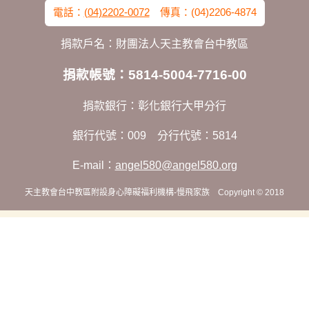
電話：
(04)2202-0072
傳真：(04)2206-4874
捐款戶名：財團法人天主教會台中教區
捐款帳號：5814-5004-7716-00
捐款銀行：彰化銀行大甲分行
銀行代號：009 分行代號：5814
E-mail：
angel580@angel580.org
天主教會台中教區附設身心障礙福利機構-慢飛家族 Copyright © 2018