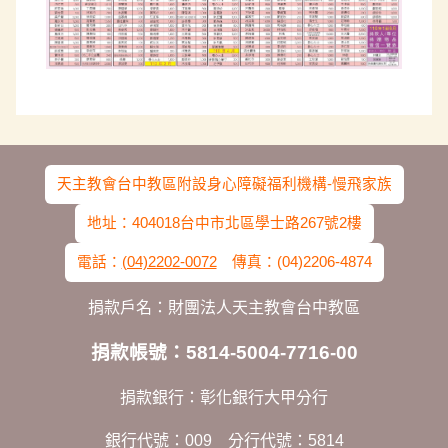
天主教會台中教區附設身心障礙福利機構-慢飛家族
地址：404018台中市北區學士路267號2樓
電話：
(04)2202-0072
傳真：(04)2206-4874
捐款戶名：財團法人天主教會台中教區
捐款帳號：5814-5004-7716-00
捐款銀行：彰化銀行大甲分行
銀行代號：009 分行代號：5814