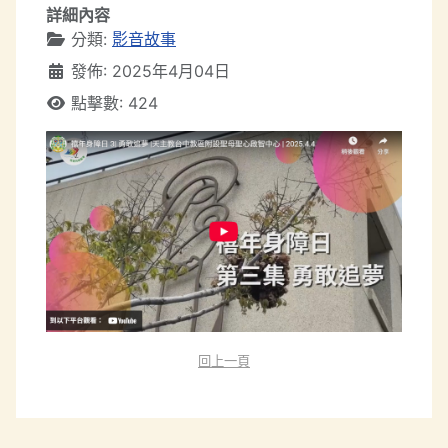
詳細內容
分類:
影音故事
發佈: 2025年4月04日
點擊數: 424
回上一頁